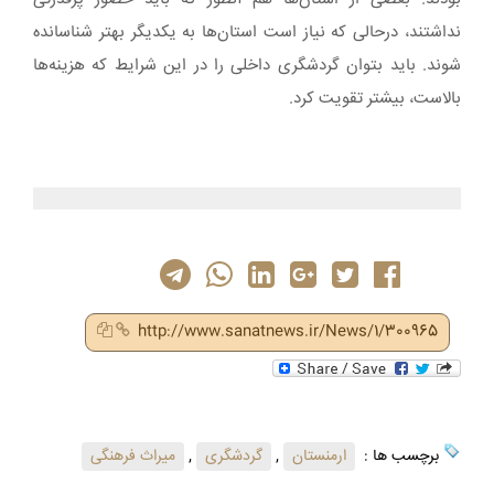
نداشتند، درحالی که نیاز است استان‌ها به یکدیگر بهتر شناسانده
شوند. باید بتوان گردشگری داخلی را در این شرایط که هزینه‌ها
بالاست، بیشتر تقویت کرد.
http://www.sanatnews.ir/News/1/300965
برچسب ها :
ارمنستان
,
گردشگری
,
میراث فرهنگی