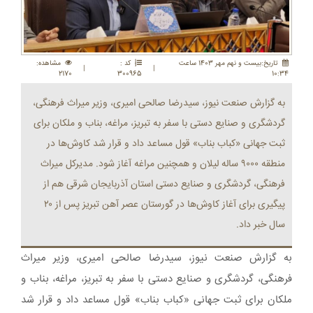
تاريخ:بيست و نهم مهر 1403 ساعت
کد :
مشاهده:
|
|
2170
300965
10:34
به گزارش صنعت نیوز، سیدرضا صالحی امیری، وزیر میراث فرهنگی،
گردشگری و صنایع دستی با سفر به تبریز، مراغه، بناب و ملکان برای
ثبت جهانی «کباب بناب» قول مساعد داد و قرار شد کاوش‌ها در
منطقه ۹۰۰۰ ساله لیلان و همچنین مراغه آغاز شود. مدیرکل میراث
فرهنگی، گردشگری و صنایع دستی استان آذربایجان شرقی هم از
پیگیری برای آغاز کاوش‌ها در گورستان عصر آهن تبریز پس از ۲۰
سال خبر داد.
به گزارش صنعت نیوز، سیدرضا صالحی امیری، وزیر میراث
فرهنگی، گردشگری و صنایع دستی با سفر به تبریز، مراغه، بناب و
ملکان برای ثبت جهانی «کباب بناب» قول مساعد داد و قرار شد