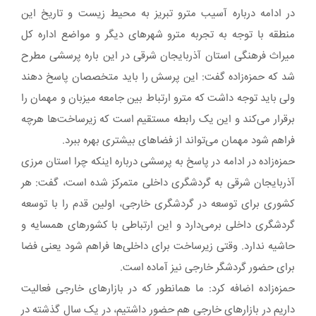
در ادامه درباره آسیب مترو تبریز به محیط زیست و تاریخ این
منطقه با توجه به تجربه مترو شهرهای دیگر و مواضع اداره کل
میراث فرهنگی استان آذربایجان شرقی در این باره پرسشی مطرح
شد که حمزه‌زاده گفت: این پرسش را باید متخصصان پاسخ دهند
ولی باید توجه داشت که مترو ارتباط بین جامعه میزبان و مهمان را
برقرار می‌کند و این یک رابطه مستقیم است که زیرساخت‌ها هرچه
فراهم شود مهمان می‌تواند از فضاهای بیشتری بهره ببرد.
حمزه‌زاده در ادامه در پاسخ به پرسشی درباره اینکه چرا استان مرزی
آذربایجان شرقی به گردشگری داخلی متمرکز شده است، گفت: هر
کشوری برای توسعه در گردشگری خارجی، اولین قدم را با توسعه
گردشگری داخلی برمی‌دارد و این ارتباطی با کشورهای همسایه و
حاشیه ندارد. وقتی زیرساخت برای داخلی‌ها فراهم شود یعنی فضا
برای حضور گردشگر خارجی نیز آماده است.
حمزه‌زاده اضافه کرد: ما همانطور که در بازارهای خارجی فعالیت
داریم در بازارهای خارجی هم حضور داشتیم، در یک سال گذشته در