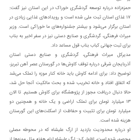
حمزه‌زاده درباره توسعه گردشگری خوراک در این استان نیز گفت:
۱۷ غذای استان ثبت ملی شده است و رویدادهای غذایی زیادی در
استان برگزار می‌شود و بیشتر جشنواره‌های ما خوراکی است. وزیر
میراث فرهنگی، گردشگری و صنایع دستی نیز در سفر اخیر به بناب
برای ثبت جهانی کباب بناب قول مساعد داد.
مدیرکل میراث‌ فرهنگی، گردشگری و صنایع دستی استان
آذربایجان شرقی درباره توقف کاوش‌ها در گورستان عصر آهن تبریز،
توضیح داد: برای ادامه کاوش باید خانه کنار موزه را تملک می‌شد
که اتفاق افتاد و خانه تخریب شده و بحث مالکیت آنجا حل شد،
حالا دنبال دریافت مجوز از پژوهشگاه برای کاوش هستیم. تا الان
۱۳ میلیارد تومان برای تملک اراضی و یک خانه و همچنین دو
میلیارد تومان برای تثبیت و حفاظت از اسکلت‌های این گورستان
هزینه شده است.
او درباره محدودیت بازدید از ارگ علیشاه که در محوطه مصلی
محصور شده است، اظهار کرد: ارگ علیشاه ایام هفته مثل موزه‌ها از