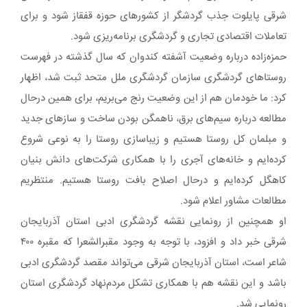
شرقی پایلوت جذب گردشگر از کشورهای حوزه قفقاز شود و برای
تعاملات اقتصادی تجاری و گردشگری برنامه‌ریزی شود.
حمزه‌زاده درباره وضعیت آشفته کندوان که سال گذشته در فهرست
روستاهای گردشگری سازمان گردشگری ملل متحد ثبت شد، اظهار
کرد: ما خودمان هم از این وضعیت رنج می‌بریم، برای همین درحال
مطالعه درباره سیم‌های برق، ناهمگن بودن ساخت و سازهای جدید
و مبلمان کل روستا هستیم و زیباسازی روستا را به نوعی شروع
کرده‌ایم و خانه‌های آجری را با همکاری شرکت‌های دانش بنیان
کاهگل کرده‌ایم و درحال اصلاح بافت روستا هستیم. منتظریم
مطالعات مشاور اعلام شود.
او همچنین از رونمایی نقشه گردشگری ادبی استان آذربایجان
شرقی خبر داد و افزود، با توجه به وجود مقبرالشعرا که مقبره ۴۰۰
شاعر است، استان آذربایجان شرقی می‌تواند مقصد گردشگری ادبی
باشد و این نقشه هم با همکاری تشکل مردم‌نهاد گردشگری استان
رونمایی شد.