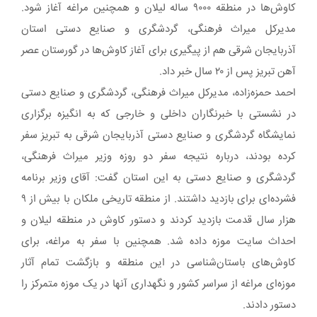
کاوش‌ها در منطقه ۹۰۰۰ ساله لیلان و همچنین مراغه آغاز شود.
مدیرکل میراث فرهنگی، گردشگری و صنایع دستی استان
آذربایجان شرقی هم از پیگیری برای آغاز کاوش‌ها در گورستان عصر
آهن تبریز پس از ۲۰ سال خبر داد.
احمد حمزه‌زاده، مدیرکل میراث فرهنگی، گردشگری و صنایع دستی
در نشستی با خبرنگاران داخلی و خارجی که به انگیزه برگزاری
نمایشگاه گردشگری و صنایع دستی آذربایجان شرقی به تبریز سفر
کرده بودند، درباره نتیجه سفر دو روزه وزیر میراث فرهنگی،
گردشگری و صنایع دستی به این استان گفت: آقای وزیر برنامه
فشرده‌ای برای بازدید داشتند. از منطقه تاریخی ملکان با بیش از ۹
هزار سال قدمت بازدید کردند و دستور کاوش در منطقه لیلان و
احداث سایت موزه داده شد. همچنین با سفر به مراغه، برای
کاوش‌های باستان‌شناسی در این منطقه و بازگشت تمام آثار
موزه‌ای مراغه از سراسر کشور و نگهداری آنها در یک موزه متمرکز را
دستور دادند.