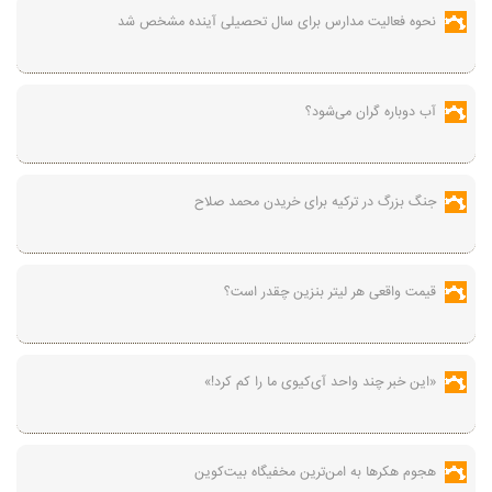
نحوه فعالیت مدارس برای سال تحصیلی آینده مشخص شد
آب دوباره گران می‌شود؟
جنگ بزرگ در ترکیه برای خریدن محمد صلاح
قیمت واقعی هر لیتر بنزین چقدر است؟
«این خبر چند واحد آی‌کیوی ما را کم کرد!»
هجوم هکرها به امن‌ترین مخفیگاه بیت‌کوین