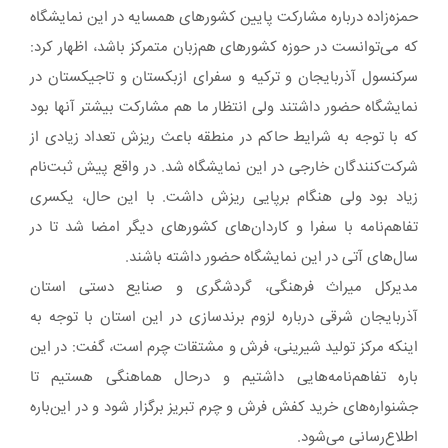
حمزه‌زاده درباره مشارکت پایین کشورهای همسایه در این نمایشگاه
که می‌توانست در حوزه کشورهای هم‌زبان متمرکز باشد، اظهار کرد:
سرکنسول آذربایجان و ترکیه و سفرای ازبکستان و تاجیکستان در
نمایشگاه حضور داشتند ولی انتظار ما هم مشارکت بیشتر آنها بود
که با توجه به شرایط حاکم در منطقه باعث ریزش تعداد زیادی از
شرکت‌کنندگان خارجی در این نمایشگاه شد. در واقع پیش ثبت‌نام
زیاد بود ولی هنگام برپایی ریزش داشت. با این حال، یکسری
تفاهم‌نامه با سفرا و کاردان‌های کشورهای دیگر امضا شد تا در
سال‌های آتی در این نمایشگاه حضور داشته باشند.
مدیرکل میراث فرهنگی، گردشگری و صنایع دستی استان
آذربایجان شرقی درباره لزوم برندسازی در این استان با توجه به
اینکه مرکز تولید شیرینی، فرش و مشتقات چرم است، گفت: در این
باره تفاهم‌نامه‌هایی داشتیم و درحال هماهنگی هستیم تا
جشنواره‌های خرید کفش فرش و چرم تبریز برگزار شود و در این‌باره
اطلاع‌رسانی می‌شود.