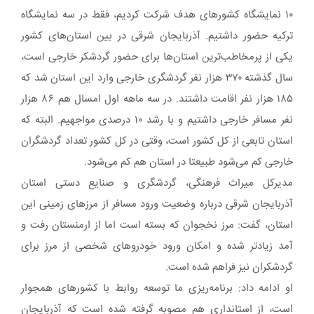
۱۰ نمایشگاه کشورهای هدف شرکت کردیم، فقط در سه نمایشگاه
ترکیه حضور داشتیم. آذربایجان شرقی در بین استان‌های کشور
یکی از پرمخاطب‌ترین استان‌ها برای حضور گردشکر خارجی است،
سال گذشته ۳۷۰ هزار نفر گردشگری خارجی وارد این استان شد که
۱۸۵ هزار نفر اقامت داشتند. در سه ماهه اول امسال هم ۸۶ هزار
نفر مسافر خارجی داشتیم و با رشد ۱۰ درصدی مواجهیم. البته که
استان تابعی از کل کشور است، وقتی در کل کشور تعداد گردشگران
خارجی کم می‌شود طبیعتا در استان هم کم می‌شود.
مدیرکل میراث‌ فرهنگی، گردشگری و صنایع دستی استان
آذربایجان شرقی درباره وضعیت ورود مسافر از مرزهای زمینی این
استان، گفت: مرز نخجوان که بسته است اما از ارمنستان رفت و
آمد زیادتر شده و امکان ورود خودروهای شخصی از مرز برای
گردشکران نیز فراهم شده است.
او ادامه داد: برنامه‌ریزی ما توسعه روابط با کشورهای همجوار
است، از استانداری هم مصوبه گرفته شده است که آذربایجان