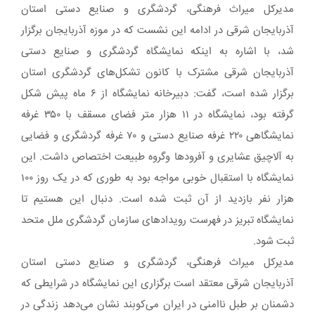
مدیرکل میراث فرهنگی، گردشگری و صنایع دستی استان
آذربایجان شرقی در ادامه این نشست که در موزه آذربایجان برگزار
شد، با اشاره به اینکه نمایشگاه گردشگری و صنایع دستی
آذربایجان شرقی مشترک با کانون تشکل‌های گردشگری استان
برگزار شده است، گفت: دبیرخانه نمایشگاه از ۶ ماه پیش شکل
گرفته بود، نمایشگاه در ۱۱ هزار متر فضای مسقف با ۳۵۰ غرفه
نمایشگاهی ۲۲۰ غرفه صنایع دستی و ۷۰ غرفه گردشگری و فضایی
به آلاچیق عشایری و آفرودها وگروه طبیعت اختصاص داشت. این
نمایشگاه با استقبال خوبی مواجه بود به طوری که در یک روز ۱۰۰
هزار نفر بازدید از آن ثبت شده است. دنبال این هستیم تا
نمایشگاه تبریز در فهرست رویدادهای سازمان گردشگری ملل متحد
ثبت شود.
مدیرکل میراث فرهنگی، گردشگری و صنایع دستی استان
آذربایجان شرقی معتقد است برگزاری این نمایشگاه در شرایطی که
دشمنان بر طبل ناامنی در ایران می‌کوبند نشان می‌دهد زندگی در