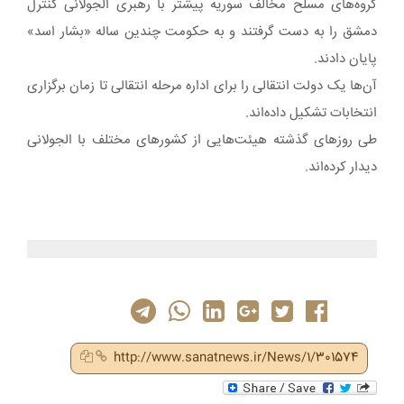
گروه‌های مسلح مخالف سوریه پیشتر با رهبری الجولانی کنترل
دمشق را به دست گرفتند و به حکومت چندین ساله «بشار اسد»
پایان دادند.
آن‌ها یک دولت انتقالی را برای اداره مرحله انتقالی تا زمان برگزاری
انتخابات تشکیل داده‌اند.
طی روزهای گذشته هیئت‌هایی از کشورهای مختلف با الجولانی
دیدار کرده‌اند.
http://www.sanatnews.ir/News/1/301574