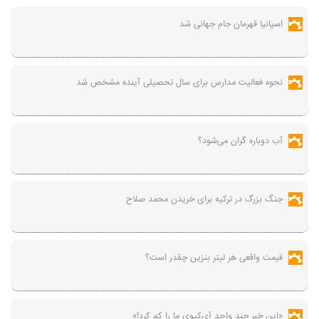
اسپانیا قهرمان جام جهانی شد
نحوه فعالیت مدارس برای سال تحصیلی آینده مشخص شد
آب دوباره گران می‌شود؟
جنگ بزرگ در ترکیه برای خریدن محمد صلاح
قیمت واقعی هر لیتر بنزین چقدر است؟
«این خبر چند واحد آی‌کیوی ما را کم کرد!»