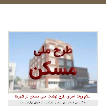
اعلام روند اجرای طرح نهضت ملی مسکن در شهر‌ها
به گزارش صنعت نیوز، معاون مسکن و ساختمان وزارت راه و