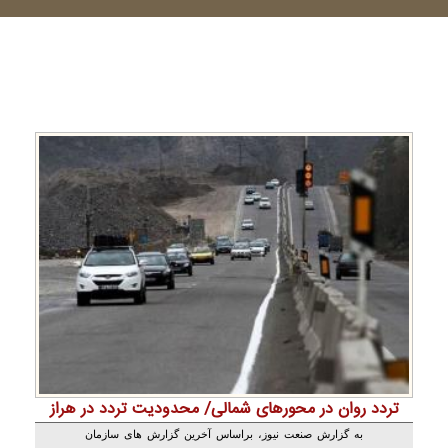
تردد روان در محورهای شمالی/ محدودیت تردد در هراز
به گزارش صنعت نیوز، براساس آخرین گزارش های سازمان