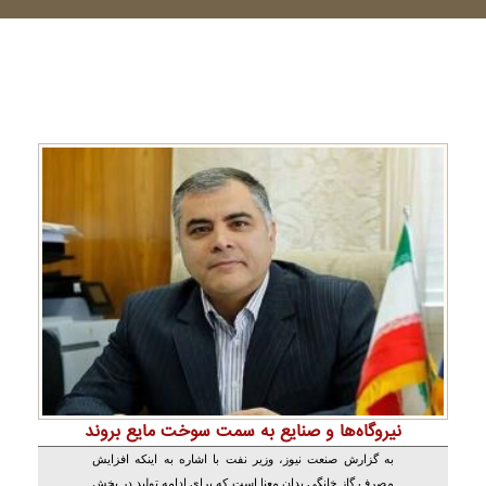
نیروگاه‌ها و صنایع به سمت سوخت‌ مایع بروند
به گزارش صنعت نیوز، وزیر نفت با اشاره به اینکه افزایش
مصرف گاز خانگی بدان معنا است که برای ادامه تولید در بخش