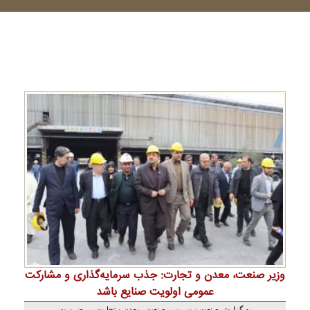
وزیر صنعت، معدن و تجارت: جذب سرمایه‌گذاری و مشارکت
عمومی‌ اولویت صنایع باشد
به گزارش صنعت نیوز، وزیر صنعت، معدن و تجارت، بر ضرورت