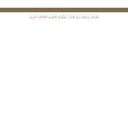
طراحی و توليد نرم افزار :
نوآوران فناوری اطلاعات امروز