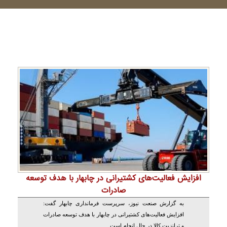
افزایش فعالیت‌های کشتیرانی در چابهار با هدف توسعه
صادرات
به گزارش صنعت نیوز، سرپرست فرمانداری چابهار گفت:
افزایش فعالیت‌های کشتیرانی در چابهار با هدف توسعه صادرات
و ترانزیت کالا در حال انجام است.