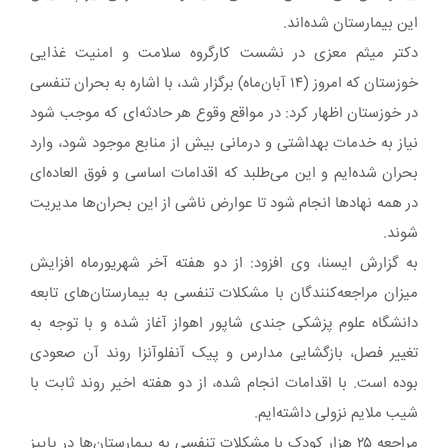
این بیمارستان شده‌اند.
دکتر میثم معزی در نشست کارگروه سلامت و امنیت غذایی
خوزستان که امروز (۱۴ آبان‌ماه) برگزار شد، با اشاره به بحران تنفسی
در خوزستان اظهار کرد: در مواقع وقوع هر حادثه‌ای که موجب شود
نیاز به خدمات بهداشتی و درمانی بیش از منابع موجود شود، وارد
بحران شده‌ایم و این می‌طلبد که اقدامات اساسی و فوق العاده‌ای
در همه نهادها انجام شود تا عوارض ناشی از این بحران‌ها مدیریت
شوند.
به گزارش ایسنا، وی افزود: از دو هفته آخر شهریورماه افزایش
میزان مراجعه‌کنندگان با مشکلات تنفسی به بیمارستان‌های تابعه
دانشگاه علوم پزشکی جندی شاپور اهواز آغاز شده و با توجه به
تغییر فصل، بازگشایی مدارس و پیک آنفلوآنزا روند آن صعودی
بوده است. با اقدامات انجام شده، از دو هفته اخیر روند ثابت با
شیب ملایم نزولی داشته‌ایم.
مراجعه ۲۵ هزار کودک با مشکلات تنفسی به بیمارستان‌ها در پاییز