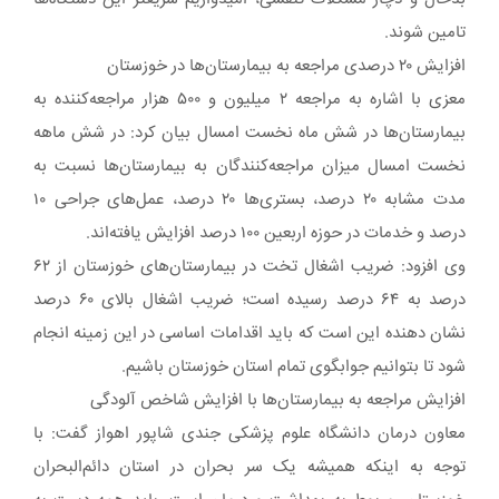
تامین شوند.
افزایش ۲۰ درصدی مراجعه به بیمارستان‌ها در خوزستان
معزی با اشاره به مراجعه ۲ میلیون و ۵۰۰ هزار مراجعه‌کننده به
بیمارستان‌ها در شش ماه نخست امسال بیان کرد: در شش ماهه
نخست امسال میزان مراجعه‌کنندگان به بیمارستان‌ها نسبت به
مدت مشابه ۲۰ درصد، بستری‌ها ۲۰ درصد، عمل‌های جراحی ۱۰
درصد و خدمات در حوزه اربعین ۱۰۰ درصد افزایش یافته‌اند.
وی افزود: ضریب اشغال تخت در بیمارستان‌های خوزستان از ۶۲
درصد به ۶۴ درصد رسیده است؛ ضریب اشغال بالای ۶۰ درصد
نشان دهنده این است که باید اقدامات اساسی در این زمینه انجام
شود تا بتوانیم جوابگوی تمام استان خوزستان باشیم.
افزایش مراجعه به بیمارستان‌ها با افزایش شاخص آلودگی
معاون درمان دانشگاه علوم پزشکی جندی شاپور اهواز گفت: با
توجه به اینکه همیشه یک سر بحران در استان دائم‌البحران