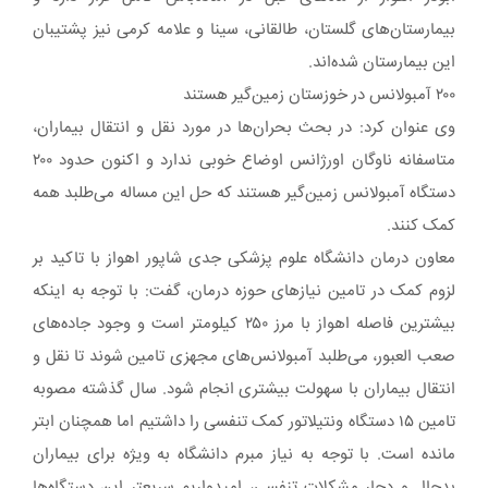
بیمارستان‌های گلستان، طالقانی، سینا و علامه کرمی نیز پشتیبان
این بیمارستان شده‌اند.
۲۰۰ آمبولانس در خوزستان زمین‌گیر هستند
وی عنوان کرد: در بحث بحران‌ها در مورد نقل و انتقال بیماران،
متاسفانه ناوگان اورژانس اوضاع خوبی ندارد و اکنون حدود ۲۰۰
دستگاه آمبولانس زمین‌گیر هستند که حل این مساله می‌طلبد همه
کمک کنند.
معاون درمان دانشگاه علوم پزشکی جدی شاپور اهواز با تاکید بر
لزوم کمک در تامین نیازهای حوزه درمان، گفت: با توجه به اینکه
بیشترین فاصله اهواز با مرز ۲۵۰ کیلومتر است و وجود جاده‌های
صعب العبور، می‌طلبد آمبولانس‌های مجهزی تامین شوند تا نقل و
انتقال بیماران با سهولت بیشتری انجام شود. سال گذشته مصوبه
تامین ۱۵ دستگاه ونتیلاتور کمک تنفسی را داشتیم اما همچنان ابتر
مانده است. با توجه به نیاز مبرم دانشگاه به ویژه برای بیماران
بدحال و دچار مشکلات تنفسی، امیدواریم سریعتر این دستگاه‌ها