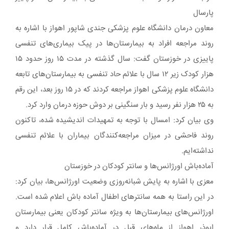
پارسال
معاون درمان دانشگاه علوم پزشکی جندی شاپور اهواز با اشاره به
روند مراجعه افراد به بیمارستان‌ها در پیک بیماری‌های تنفسی
پاییزی در خوزستان گفت: سال گذشته در مدت ۱۵ روز حدود ۱۵
هزار کودک زیر ۱۲ سال با علائم حاد تنفسی به بیمارستان‌های تابعه
دانشگاه علوم پزشکی اهواز مراجعه کردند که در ۱۵ روز بعد، این رقم
به ۲۵ هزار نفر رسید و بار سنگینی بر دوش حوزه درمان وارد کرد.
وی بیان کرد: امسال با توجه به تمهیدات اندیشیده شده، تاکنون
روند فاحشی در میزان مراجعه‌کنندگان بیماران با علائم تنفسی
نداشته‌ایم.
آماده‌باش اورژانس‌ها و سانتر کودکان در خوزستان
معزی با اشاره به پایش شبانه‌روزی وضعیت اورژانس‌ها، بیان کرد:
در این راستا به همه سانترهای اطفال آماده‌ باش اعلام شده است.
اورژانس‌های بیمارستان‌ها به ویژه سانتر کودکان یعنی بیمارستان
ابوذر اهواز از ماه‌های قبل در آماده‌باش کامل قرار دارد و