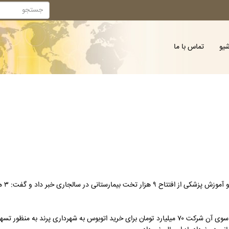
شیو
تماس با ما
به گزارش
به گزارش صنعت نیوز، مدیرعامل شرکت عمران شهر جدید پرند با بیان اینکه از سوی آن شرکت ۷۰ میلیارد تومان برای خرید اتوبوس 