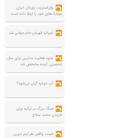
وال‌استریت ژورنال: ایران
موشک‌های خود را ارتقا داده است
اسپانیا قهرمان جام جهانی شد
نحوه فعالیت مدارس برای سال
تحصیلی آینده مشخص شد
آب دوباره گران می‌شود؟
جنگ بزرگ در ترکیه برای
خریدن محمد صلاح
قیمت واقعی هر لیتر بنزین