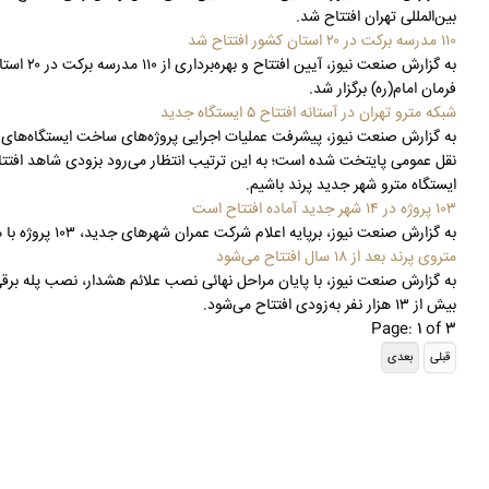
بین‌المللی تهران افتتاح شد.
۱۱۰ مدرسه برکت در ۲۰ استان کشور افتتاح شد
به گزار
فرمان امام(ره) برگزار شد.
شبکه مترو تهران در آستانه افتتاح ۵ ایستگاه جدید
ایستگاه مترو شهر جدید پرند باشیم.
۱۰۳ پروژه در ۱۴ شهر جدید آماده افتتاح است
به گزارش صنعت نیوز، برپایه اعلام شرکت عمران شهرهای جدید، ۱۰۳ پروژه با هزینه ۹۳۸ میلیارد تومان و اشتغال‌زایی ۲ هزار و ۳۴۷ نفر در ۱۴ شهر جدید آماده افتتاح است.
متروی پرند بعد از ۱۸ سال افتتاح می‌شود
بیش از ۱۳ هزار نفر به‌زودی افتتاح می‌شود.
Page: 1 of 3