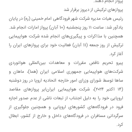
پرواز انجام دهند.
پروازهای ترکیش از دیروز برقرار شد
رئیس هیات مدیره شرکت شهر فرودگاهی امام خمینی (ره) در پایان
یادآور شد: ساعت ۱۱ روز پنجشنبه (10 آبان) پرواز امارات انجام شد.
همچنین با مذاکرات و پیگیری‌های انجام شده شرکت هواپیمایی
ترکیش از روز جمعه (11 آبان) فعالیت خود برای پروازهای ایران را
آغاز کرد.
پیرو تحریم ناقض مقررات و معاهدات بین‌المللی هوانوردی
شرکت‌های هواپیمایی جمهوری اسلامی ایران (هما)، ماهان و
ساها توسط شورای وزرای امور خارجه اتحادیه اروپا در روز دوشنبه
(۱۴ اکتبر ۲۰۲۴)، شرکت هواپیمایی ایران‌ایر پروازهای مقاصد
اروپایی خود را به دلیل اجتناب از تبعات ناشی از عدم صدور اجازه
فرود در فرودگاه‌های کشورهای اروپایی و همچنین جلوگیری از
سرگردانی مسافران در فرودگاه‌های داخل و خارج از کشور، ابطال
کرد.