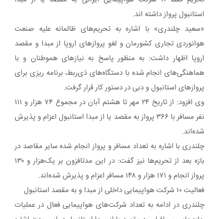
استانبول پرواز داشته اند.
«سعید چلندری» با اشاره به تحریم‌های ظالمانه علیه صنعت
هوانوردی تجاری کشورمان و لغو پروازهای اروپا از مبدا و مقصد
اروپا اظهار داشت: به منظور پاسخ به نیازهای هموطنان و با
هماهنگی‌های انجام شده با دستگاه‌های ذی‌ربط، برنامه ریزی برای
پروازهای استانبول و دبی در دستور کار قرار گرفت.
وی افزود: از تاریخ ۲۴ مهر تا هشتم آبان در مجموع ۷۴ هزار و ۱۱۱
نفر مسافر با ۳۶۶ پرواز به مقصد یا از مبدا استانبول اعزام و پذیرش
شده‌اند.
چلندری با اشاره به تعداد مسافر و پرواز انجام شده سایر مقاصد در
بازه بعد از تحریم‌ها نیز گفت: در این مدتافزون بر یک‌هزار و ۱۳۰
پرواز انجام و ۱۷۱ هزار و ۱۴۸ مسافر اعزام و پذیرش شده‌اند.
فعالیت ۱۰ شرکت هواپیمایی داخلی از مبدا و به مقصد استانبول
چلندری در ادامه به تعداد شرکت‌های هواپیمایی فعال در عملیات