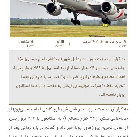
تاريخ:دوازدهم آبان 1403 ساعت
کد :
مشاهده:
|
|
6032
301136
12:53
به گزارش صنعت نیوز، مدیرعامل شهر فرودگاهی امام خمینی(ره) از
جابه‌جایی بیش از ۷۴ هزار مسافر از/ به استانبول با ۳۶۶ پرواز پس از
اعمال تحریم پروازهای اروپا خبر داد و گفت: در بازه زمانی بعد از
تحریم فقط ۱۰ شرکت هواپیمایی ایرانی به مقصد یا از مبدا استانبول
پرواز داشته اند.
به گزارش صنعت نیوز، مدیرعامل شهر فرودگاهی امام خمینی(ره) از
جابه‌جایی بیش از ۷۴ هزار مسافر از/ به استانبول با ۳۶۶ پرواز پس
از اعمال تحریم پروازهای اروپا خبر داد و گفت: در بازه زمانی بعد از
تحریم فقط ۱۰ شرکت هواپیمایی ایرانی به مقصد یا از مبدا