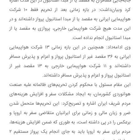
جابه‌جایی مسافران به مقصد یا از مبدا استانبول در این مدت اشاره
کرد وبیان‌داشت: در بازه زمانی بعد از تحریم فقط ۱۰ شرکت
هواپیمایی ایرانی به مقصد یا از مبدا استانبول پرواز داشته‌اند و در
این مدت هیچ شرکت هواپیمایی خارجی، پروازی به مقصد یا از
مبدا استانبول انجام نداده است.
وی ادامه‌داد: همچنین در این بازه زمانی ۱۳ شرکت هواپیمایی
ایرانی به ۳۶ مقصد غیر از استانبول پرواز و اعزام و پذیرش مسافر
داشته‌اند و ۱۱ شرکت هواپیمایی خارجی به ۱۳ مقصد غیر از
استانبول پرواز و اعزام و پذیرش مسافر داشته‌اند.
این مقام مسئول با محکوم کردن تحریم‌های ظالمانه علیه صنعت
هوانوردی کشورمان، به ایجاد مشکلات سفر و افزایش هزینه‌های
مردم شریف ایران اشاره و تصریح‌کرد: این تحریم‌ها متحمل شدن
ضرر و زیان مالی و زمانی برای ایرانیان متقاضی سفر به اروپا و
برعکس را در پی داشته است، به طوری که ضمن افزایش هزینه‌ها،
مردم برای سفر به اروپا باید به جای انجام یک پرواز مستقیم ۲