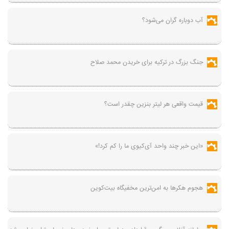
آب دوباره گران می‌شود؟
جنگ بزرگ در ترکیه برای خریدن محمد صلاح
قیمت واقعی هر لیتر بنزین چقدر است؟
«این خبر چند واحد آی‌کیوی ما را کم کرد!»
هجوم هکرها به امن‌ترین مخفیگاه بیت‌کوین