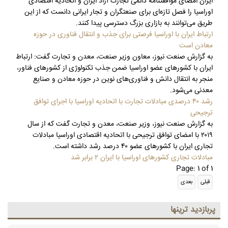
ایران امضای موافقتنامه دائمی تجارت آزاد ایران و اتحادیه اقتصادی
اوراسیا را فصل تازه‌ای برای صنعتگران و تجار ایرانی دانست که از این
طریق می‌توانند به بازاری بزرگ دسترسی پیدا کنند.
ارتباط ایران با اوراسیا فرصتی برای جذب و انتقال فناوری در حوزه
معادن است
به گزارش صنعت نیوز، معاون وزیر صنعت، معدن و تجارت گفت: ارتباط
ایران با کشورهای عضو اوراسیا ضمن جذب تکنولوژی از کشورهای فناور،
منجر به انتقال دانش و فناوری‌های نوین در حوزه معادن و صنایع
معدنی می‌شود.
رشد ۴۰ درصدی مبادلات تجارت با اتحادیه اوراسیا با اجرای توافق
ترجیحی
به گزارش صنعت نیوز، وزیر صنعت، معدن و تجارت گفت که از سال
۲۰۱۹ با امضای توافق ترجیحی با اتحادیه اقتصادی اوراسیا مبادلات
تجاری ایران با کشورهای عضو ۴۰ درصد رشد داشته است.
مبادلات تجاری کشورهای اوراسیا با ایران ۲ برابر شد
Page: 1 of 1
پربازديد ترينها