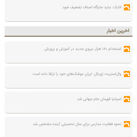
اتابک: نباید جایگاه اصناف تضعیف شود
آخرين اخبار
استخدام ۱۸۰ هزار نیروی جدید در آموزش‌ و پرورش
وال‌استریت ژورنال: ایران موشک‌های خود را ارتقا داده است
اسپانیا قهرمان جام جهانی شد
نحوه فعالیت مدارس برای سال تحصیلی آینده مشخص شد