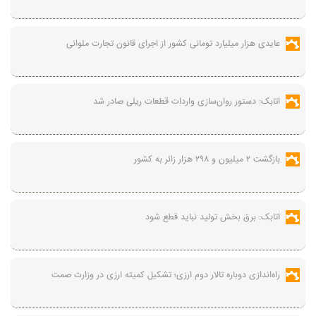
عایدی هزار میلیارد تومانی کشور از اجرای قانون تجارت ملوانی
اتابک: دستور روان‌سازی واردات قطعات ریلی صادر شد
بازگشت ۲ میلیون و ۲۹۸ هزار زائر به کشور
اتابک: برق بخش تولید نباید قطع شود
راه‌اندازی دوباره تالار دوم ارزی؛ تشکیل کمیته ارزی در وزارت صمت