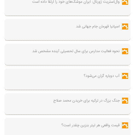
وال‌استریت ژورنال: ایران موشک‌های خود را ارتقا داده است
اسپانیا قهرمان جام جهانی شد
نحوه فعالیت مدارس برای سال تحصیلی آینده مشخص شد
آب دوباره گران می‌شود؟
جنگ بزرگ در ترکیه برای خریدن محمد صلاح
قیمت واقعی هر لیتر بنزین چقدر است؟