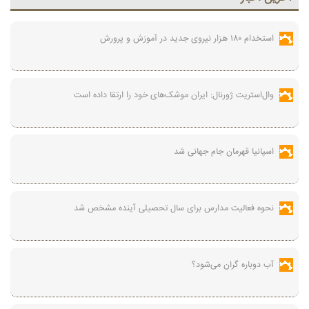
استخدام ۱۸۰ هزار نیروی جدید در آموزش‌ و پرورش
وال‌استریت ژورنال: ایران موشک‌های خود را ارتقا داده است
اسپانیا قهرمان جام جهانی شد
نحوه فعالیت مدارس برای سال تحصیلی آینده مشخص شد
آب دوباره گران می‌شود؟