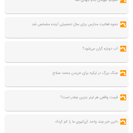
اسپانیا قهرمان جام جهانی شد
نحوه فعالیت مدارس برای سال تحصیلی آینده مشخص شد
آب دوباره گران می‌شود؟
جنگ بزرگ در ترکیه برای خریدن محمد صلاح
قیمت واقعی هر لیتر بنزین چقدر است؟
«این خبر چند واحد آی‌کیوی ما را کم کرد!»