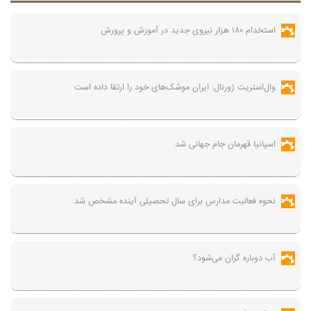
استخدام ۱۸۰ هزار نیروی جدید در آموزش‌ و پرورش
وال‌استریت ژورنال: ایران موشک‌های خود را ارتقا داده است
اسپانیا قهرمان جام جهانی شد
نحوه فعالیت مدارس برای سال تحصیلی آینده مشخص شد
آب دوباره گران می‌شود؟