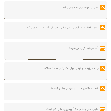
اسپانیا قهرمان جام جهانی شد
نحوه فعالیت مدارس برای سال تحصیلی آینده مشخص شد
آب دوباره گران می‌شود؟
جنگ بزرگ در ترکیه برای خریدن محمد صلاح
قیمت واقعی هر لیتر بنزین چقدر است؟
«این خبر چند واحد آی‌کیوی ما را کم کرد!»