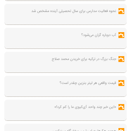
نحوه فعالیت مدارس برای سال تحصیلی آینده مشخص شد
آب دوباره گران می‌شود؟
جنگ بزرگ در ترکیه برای خریدن محمد صلاح
قیمت واقعی هر لیتر بنزین چقدر است؟
«این خبر چند واحد آی‌کیوی ما را کم کرد!»