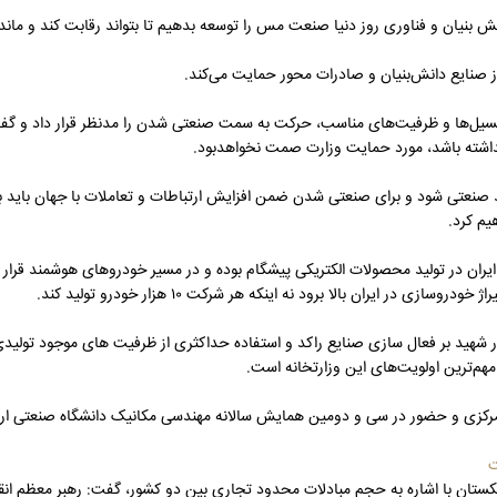
ش بنیان و فناوری روز دنیا صنعت مس را توسعه بدهیم تا بتواند رقابت کند و ماند
ز صنایع دانش‌بنیان و صادرات محور حمایت می‌کند.
نسیل‌ها و ظرفیت‌های مناسب، حرکت به سمت صنعتی شدن را مدنظر قرار داد و 
نداشته باشد، مورد حمایت وزارت صمت نخواهدبود.
اید صنعتی شود و برای صنعتی شدن ضمن افزایش ارتباطات و تعاملات با جهان باید 
یم کرد.
ر ایران بالا برود نه اینکه هر شرکت ۱۰ هزار خودرو تولید کند.
 شهید بر فعال سازی صنایع راکد و استفاده حداکثری از ظرفیت های موجود تولیدی 
هم‌ترین اولویت‌های این وزارتخانه است.
 مرکزی و حضور در سی و دومین همایش سالانه مهندسی مکانیک دانشگاه صنعتی اراک
ت
کستان با اشاره به حجم مبادلات محدود تجاری بین دو کشور، گفت: رهبر معظم انقل