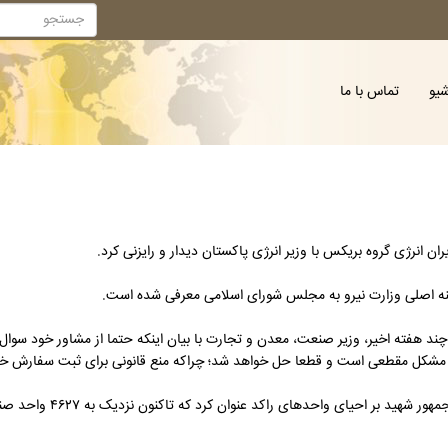
شیو
تماس با ما
 انرژی گروه بریکس با وزیر انرژی پاکستان دیدار و رایزنی کرد.
ینه اصلی وزارت نیرو به مجلس شورای اسلامی معرفی شده است.
د هفته اخیر، وزیر صنعت، معدن و تجارت با بیان اینکه حتما از مشاور خود سوال
 مشکل مقطعی است و قطعا حل خواهد شد؛ چراکه منع قانونی برای ثبت سفارش خود
به گزارش صنعت نیوز، وزیر صنعت، معدن 