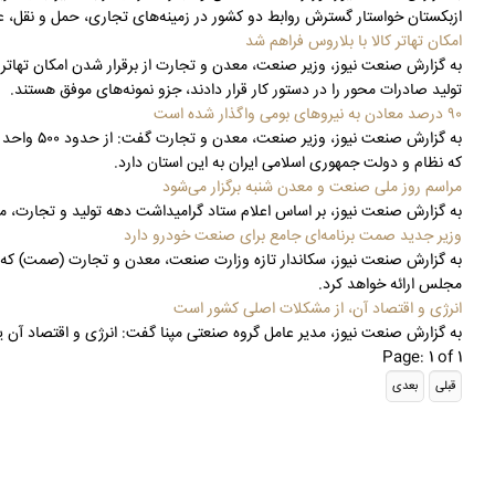
ازبکستان خواستار گسترش روابط دو کشور در زمینه‌های تجاری، حمل و نقل، 
امکان تهاتر کالا با بلاروس فراهم شد
به گزارش صنعت نیوز، وزیر صنعت، معدن و تجارت از برقرار شدن امکان تهاتر
تولید صادرات محور را در دستور کار قرار دادند، جزو نمونه‌های موفق هستند.
۹۰ درصد معادن به نیروهای بومی واگذار شده است
که نظام و دولت جمهوری اسلامی ایران به این استان دارد.
مراسم روز ملی صنعت و معدن شنبه برگزار می‌شود
به گزارش صنعت نیوز، بر اساس اعلام ستاد گرامیداشت دهه تولید و تجارت، مر
وزیر جدید صمت برنامه‌ای جامع برای صنعت خودرو دارد
به گزارش صنعت نیوز، سکاندار تازه وزارت صنعت، معدن و تجارت (صمت) که 
مجلس ارائه خواهد کرد.
انرژی و اقتصاد آن، از مشکلات اصلی کشور است
به گزارش صنعت نیوز، مدیر عامل گروه صنعتی مپنا گفت: انرژی و اقتصاد آن 
Page: 1 of 1