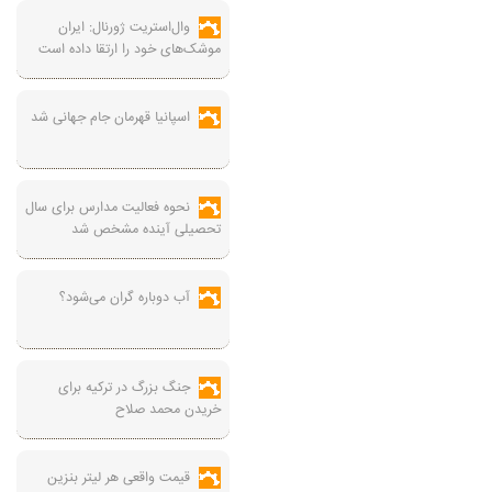
وال‌استریت ژورنال: ایران
موشک‌های خود را ارتقا داده است
اسپانیا قهرمان جام جهانی شد
نحوه فعالیت مدارس برای سال
تحصیلی آینده مشخص شد
آب دوباره گران می‌شود؟
جنگ بزرگ در ترکیه برای
خریدن محمد صلاح
قیمت واقعی هر لیتر بنزین