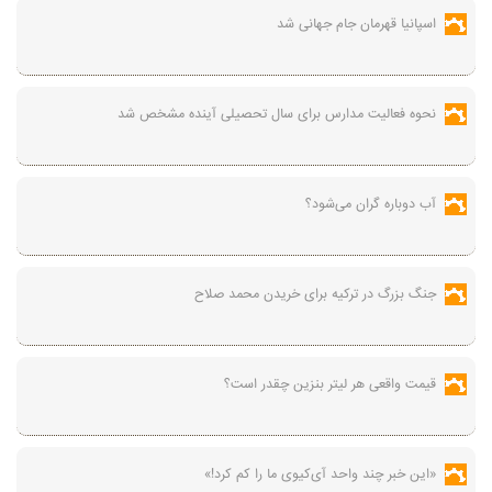
اسپانیا قهرمان جام جهانی شد
نحوه فعالیت مدارس برای سال تحصیلی آینده مشخص شد
آب دوباره گران می‌شود؟
جنگ بزرگ در ترکیه برای خریدن محمد صلاح
قیمت واقعی هر لیتر بنزین چقدر است؟
«این خبر چند واحد آی‌کیوی ما را کم کرد!»