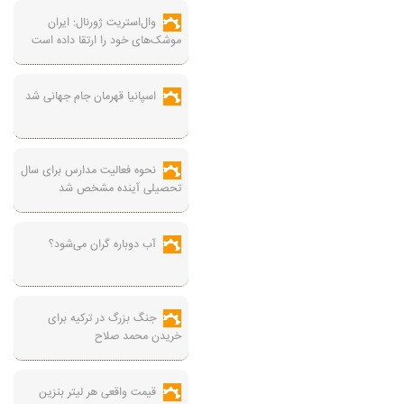
وال‌استریت ژورنال: ایران
موشک‌های خود را ارتقا داده است
اسپانیا قهرمان جام جهانی شد
نحوه فعالیت مدارس برای سال
تحصیلی آینده مشخص شد
آب دوباره گران می‌شود؟
جنگ بزرگ در ترکیه برای
خریدن محمد صلاح
قیمت واقعی هر لیتر بنزین