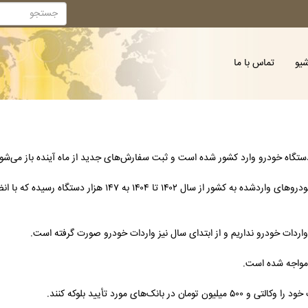
شیو
تماس با ما
به گزارش صنعت نیوز،با آغاز اجرای قانون ساماندهی صنعت خودرو، مجموع خودروهای وارد
دات خودرو نداریم و از ابتدای سال نیز واردات خودرو صورت گرفته است.
 مواجه شده است.