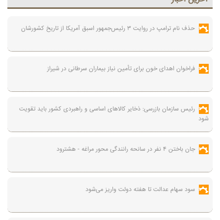
حذف نام ترامپ در روایت ۳ رئیس‌جمهور اسبق آمریکا از تاریخ کشورشان
فراخوان اهدای خون برای تأمین نیاز بیماران سرطانی در شیراز
رئیس سازمان بازرسی: ذخایر کالاهای اساسی و راهبردی کشور باید تقویت
شود
جان باختن ۴ نفر در سانحه رانندگی محور مراغه - هشترود
سود سهام عدالت تا هفته دولت واریز می‌شود