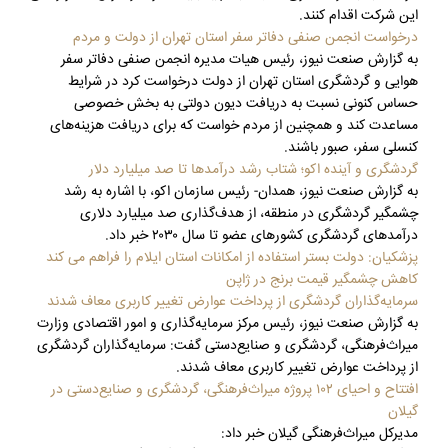
این شرکت اقدام کنند.
درخواست انجمن صنفی دفاتر سفر استان تهران از دولت و مردم
به گزارش صنعت نیوز، رئیس هیات مدیره انجمن صنفی دفاتر سفر
هوایی و گردشگری استان تهران از دولت درخواست کرد در شرایط
حساس کنونی نسبت به دریافت دیون دولتی به بخش خصوصی
مساعدت کند و همچنین از مردم خواست که برای دریافت هزینه‌های
کنسلی سفر، صبور باشند.
گردشگری و آینده اکو؛ شتاب رشد درآمدها تا صد میلیارد دلار
به گزارش صنعت نیوز، همدان- رئیس سازمان اکو، با اشاره به رشد
چشمگیر گردشگری در منطقه، از هدف‌گذاری صد میلیارد دلاری
درآمدهای گردشگری کشورهای عضو تا سال ۲۰۳۰ خبر داد.
پزشکیان: دولت بستر استفاده از امکانات استان ایلام را فراهم می کند
کاهش چشمگیر قیمت برنج در ژاپن
سرمایه‌گذاران گردشگری از پرداخت عوارض تغییر کاربری معاف شدند
به گزارش صنعت نیوز، رئیس مرکز سرمایه‌گذاری و امور اقتصادی وزارت
میراث‌فرهنگی، گردشگری و صنایع‌دستی گفت: سرمایه‌گذاران گردشگری
از پرداخت عوارض تغییر کاربری معاف شدند.
افتتاح و احیای ۱۰۲ پروژه میراث‌فرهنگی، گردشگری و صنایع‌دستی در
گیلان
مدیرکل میراث‌فرهنگی گیلان خبر داد: