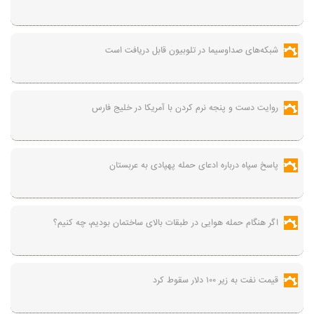
شبکه‌های صداوسیما در تلوبیون قابل دریافت است
روایت دست و پنجه نرم کردن با آمریکا در خلیج فارس
پاسخ سپاه درباره ادعای حمله پهپادی به عربستان
اگر هنگام حمله هوایی در طبقات بالای ساختمان بودیم، چه کنیم؟
قیمت نفت به زیر ۱۰۰ دلار سقوط کرد