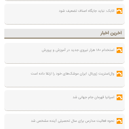
اتابک: نباید جایگاه اصناف تضعیف شود
آخرين اخبار
استخدام ۱۸۰ هزار نیروی جدید در آموزش‌ و پرورش
وال‌استریت ژورنال: ایران موشک‌های خود را ارتقا داده است
اسپانیا قهرمان جام جهانی شد
نحوه فعالیت مدارس برای سال تحصیلی آینده مشخص شد