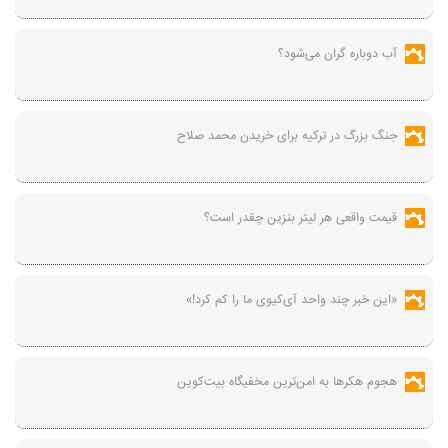
آب دوباره گران می‌شود؟
جنگ بزرگ در ترکیه برای خریدن محمد صلاح
قیمت واقعی هر لیتر بنزین چقدر است؟
«این خبر چند واحد آی‌کیوی ما را کم کرد!»
هجوم هکرها به امن‌ترین مخفیگاه بیت‌کوین