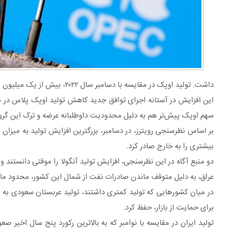
داشت. تولید اوپک در مقایسه با دسامبر سال ۲۰۲۲، بیش از یک میلیون بشکه در روز کاهش داشت.
سهم اوپک پیش‌تر هم به دلیل محدودیت داوطلبانه عرضه و ترک این گرو
بیشتری را به خارج صادر کرد.
دو منبع آگاه در این نظرسنجی، افزایش تولید آنگولا را موقتی دانستند و
عراق، به دلیل متوقف ماندن صادرات نفت از شمال این کشور، محدود ما
برای حمایت از بازار، حفظ کرد.