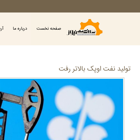
صفحه نخست
درباره ما
آر
تولید نفت اوپک بالاتر رفت