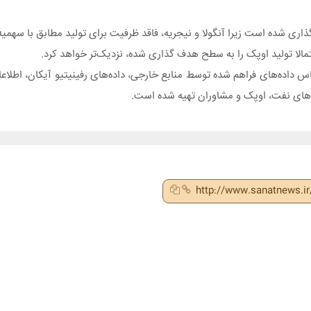
اس داده‌های فراهم شده توسط منابع خارجی، داده‌های رفینیتیو آیکان، اطل
‌های نفت، اوپک و مشاوران تهیه شده است.
http://www.sanatnews.i