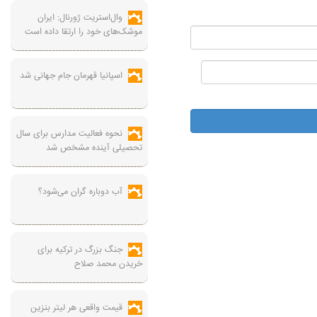
وال‌استریت ژورنال: ایران
موشک‌های خود را ارتقا داده است
اسپانیا قهرمان جام جهانی شد
نحوه فعالیت مدارس برای سال
تحصیلی آینده مشخص شد
آب دوباره گران می‌شود؟
جنگ بزرگ در ترکیه برای
خریدن محمد صلاح
قیمت واقعی هر لیتر بنزین