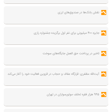
نقش بانک‌ها در صندوق‌های ارزی
جایزه ۴۰۰ میلیونی برای نفر اول برگزیده جشنواره رازی
تاخیر در پرداخت حق العمل جایگاه‌های سوخت
آیت‌الله مظفری: قرارگاه عفاف و حجاب در قزوین فعالیت خود را آغاز می‌کند
۹۴۵ هزار فقره تخلف موتورسواران در تهران