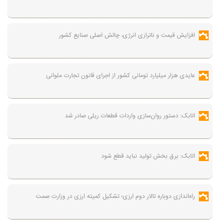
افزایش قیمت و ناترازی انرژی، چالش اصلی صنایع کشور
عایدی هزار میلیارد تومانی کشور از اجرای قانون تجارت ملوانی
اتابک: دستور روان‌سازی واردات قطعات ریلی صادر شد
اتابک: برق بخش تولید نباید قطع شود
راه‌اندازی دوباره تالار دوم ارزی؛ تشکیل کمیته ارزی در وزارت صمت