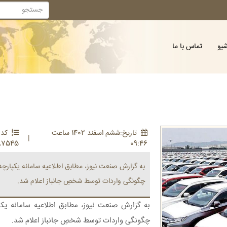
شیو
تماس با ما
تاريخ:ششم اسفند 1402 ساعت
کد :
|
87545
09:46
به گزارش صنعت نیوز، مطابق اطلاعیه سامانه یکپار
چگونگی واردات توسط شخصِ جانباز اعلام شد.
به گزارش صنعت نیوز، مطابق اطلاعیه سامانه ی
چگونگی واردات توسط شخصِ جانباز اعلام شد.