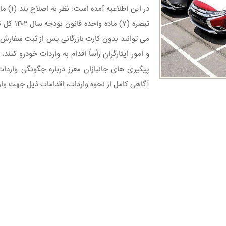
تبصره (۷) م
می توانند بدون کارت بازرگانی پس از ثبت سفارش 
و امور ایثارگران رأساً اقدام به واردات خودرو کنند
پیگیری های جانبازان معزز درباره چگونگی وار
آگاهی کامل از نحوه واردات، اقدامات ذیل جهت و