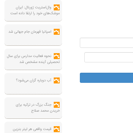
وال‌استریت ژورنال: ایران
موشک‌های خود را ارتقا داده است
اسپانیا قهرمان جام جهانی شد
نحوه فعالیت مدارس برای سال
تحصیلی آینده مشخص شد
آب دوباره گران می‌شود؟
جنگ بزرگ در ترکیه برای
خریدن محمد صلاح
قیمت واقعی هر لیتر بنزین