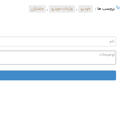
برچسب ها :
خودرو
,
واردات خودرو
,
جانبازان