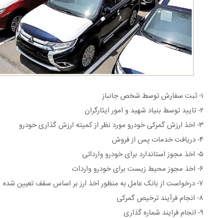
۱- ثبت سفارش توسط شخص جانباز
۲- تایید توسط بنیاد شهید و امور ایثارگران
۳- اخذ ارزش گمرکی خودرو مورد نظر از کمیته ارزش گذاری خودرو
۴- دریافت خدمات پس از فروش
۵- اخذ مجوز استاندارد برای خودرو وارداتی
۶- اخذ مجوز محیط زیست برای خودرو واردات
۷- درخواست از بانک عامل به منظور اخذ ارز بر اساس سقف تعیین شده
۸- انجام فرآیند ترخیص گمرکی
۹- انجام فرایند شماره گذاری