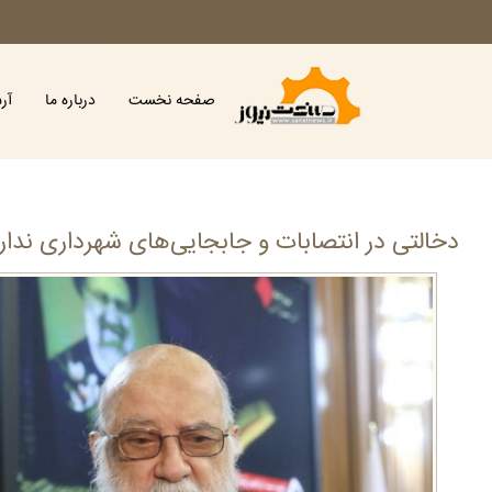
صفحه نخست
درباره ما
آر
دخالتی در انتصابات و جابجایی‌های شهرداری ندار