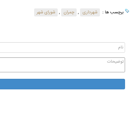
برچسب ها :
شهرداری
,
چمران
,
شورای شهر