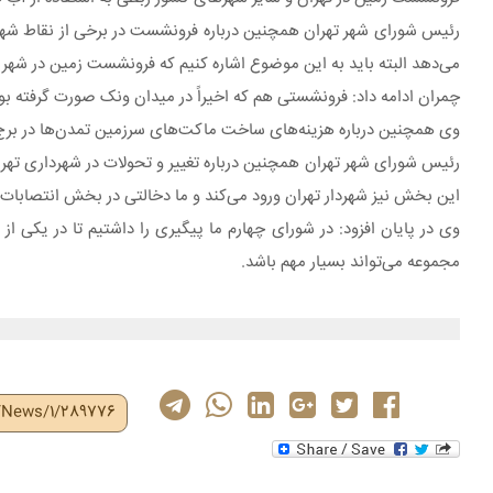
رئیس شورای شهر تهران همچنین درباره فرونشست در برخی از نقاط شهر تهر
می‌دهد البته باید به این موضوع اشاره کنیم که فرونشست زمین در شهر ت
چمران ادامه داد: فرونشستی هم که اخیراً در میدان ونک صورت گرفته بو
وی همچنین درباره هزینه‌های ساخت ماکت‌های سرزمین تمدن‌ها در برج 
رئیس شورای شهر تهران همچنین درباره تغییر و تحولات در شهرداری تهران
این بخش نیز شهردار تهران ورود می‌کند و ما دخالتی در بخش انتصابات و
وی در پایان افزود: در شورای چهارم ما پیگیری را داشتیم تا در یکی ا
مجموعه می‌تواند بسیار مهم باشد.
r/News/1/289776