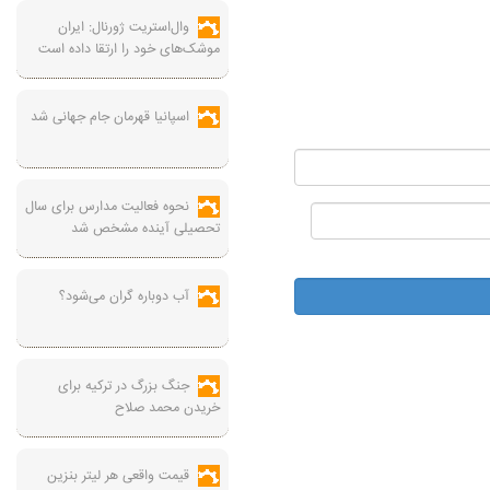
وال‌استریت ژورنال: ایران
موشک‌های خود را ارتقا داده است
اسپانیا قهرمان جام جهانی شد
نحوه فعالیت مدارس برای سال
تحصیلی آینده مشخص شد
آب دوباره گران می‌شود؟
جنگ بزرگ در ترکیه برای
خریدن محمد صلاح
قیمت واقعی هر لیتر بنزین