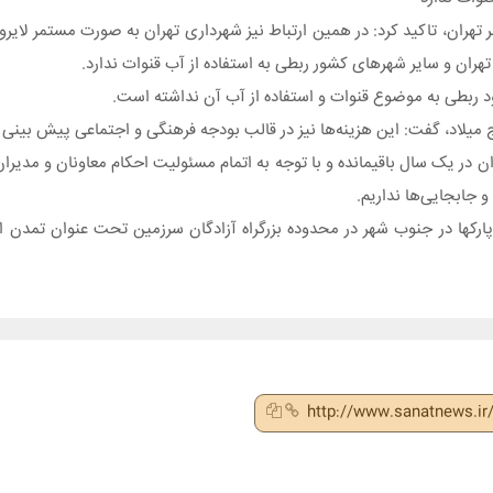
ان، تاکید کرد: در همین ارتباط نیز شهرداری تهران به صورت مستمر لایروبی‌
هران و سایر شهرهای کشور ربطی به استفاده از آب قنوات ندارد.
د ربطی به موضوع قنوات و استفاده از آب آن نداشته است.
میلاد، گفت: این هزینه‌ها نیز در قالب بودجه فرهنگی و اجتماعی پیش بین
 در یک سال باقیمانده و با توجه به اتمام مسئولیت احکام معاونان و مدیران 
 جابجایی‌ها نداریم.
ز پارکها در جنوب شهر در محدوده بزرگراه آزادگان سرزمین تحت عنوان تمدن 
http://www.sanatnews.i