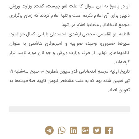
او در پاسخ به این سوال که علت لغو چیست، گفت: وزارت ورزش
دلیلی برای آن اعلام نکرده است و تنها اعلام کردند که زمان برگزاری
مجمع انتخاباتی متعاقبا اعلام می‌شود.
فاطمه ابوالقاسمی، مجتبی ارشدی، احمدعلی بابایی، کمال جوانمرد،
علیرضا خسروی، وحیده صوابیه و امیرعرفان هاشمی به عنوان
کاندیداهای نهایی از طرف وزارت ورزش و جوانان مورد تایید قرار
گرفته‌اند.
تاریخ اولیه مجمع انتخاباتی فدراسیون شطرنج ۱۰ صبح سه‌شنبه ۱۹
تیر تعیین شده بود که به علت مشخص‌نبودن تایید صلاحیت‌ها به
تعویق افتاد.