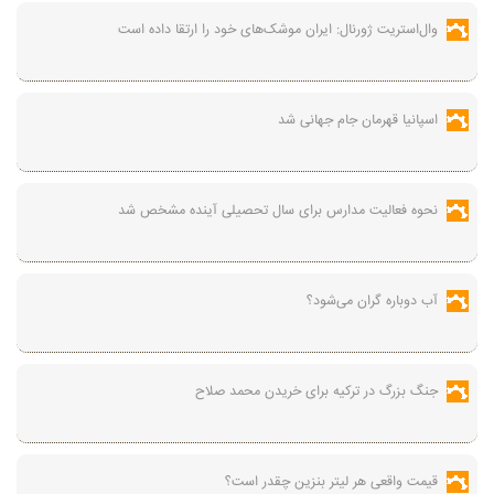
وال‌استریت ژورنال: ایران موشک‌های خود را ارتقا داده است
اسپانیا قهرمان جام جهانی شد
نحوه فعالیت مدارس برای سال تحصیلی آینده مشخص شد
آب دوباره گران می‌شود؟
جنگ بزرگ در ترکیه برای خریدن محمد صلاح
قیمت واقعی هر لیتر بنزین چقدر است؟