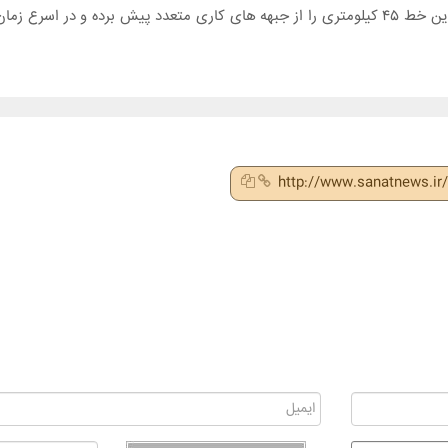
http://www.sanatnews.i