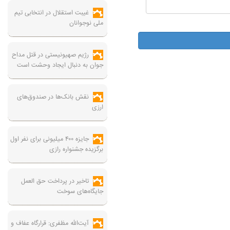
غیبت استقلال در انتخابی تیم
ملی نوجوانان
رژیم صهیونیستی در قتل مداح
جوان به دنبال ایجاد وحشت است
نقش بانک‌ها در صندوق‌های
ارزی
جایزه ۴۰۰ میلیونی برای نفر اول
برگزیده جشنواره رازی
تاخیر در پرداخت حق العمل
جایگاه‌های سوخت
آیت‌الله مظفری: قرارگاه عفاف و