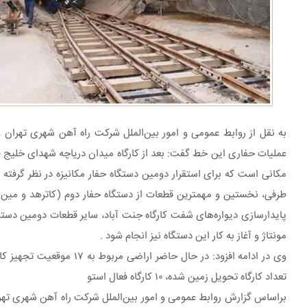
عملیات حفاری این خط گفت: بعد از کارگاه میدان دریاچه شهدای خلیج فا
مکانی است که برای استقرار دومین دستگاه حفار مکانیزه در نظر گرفته
طرفی، نخستین و مهمترین قطعات از دستگاه حفار دوم (کاترهد و مین بی
مونتاژ و آغاز به کار این دستگاه نیز انجام شود .
تعداد کارگاه تحویل زمین شده، ۱۰ کارگاه فعال استو