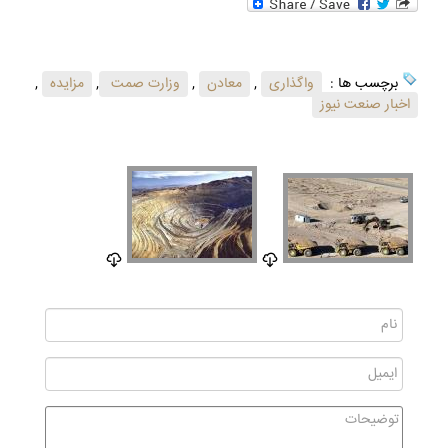
برچسب ها :
واگذاری
,
معادن
,
وزارت صمت
,
مزایده
,
اخبار صنعت نیوز