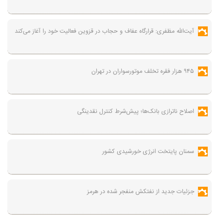
آیت‌الله مظفری: قرارگاه عفاف و حجاب در قزوین فعالیت خود را آغاز می‌کند
۹۴۵ هزار فقره تخلف موتورسواران در تهران
اصلاح ناترازی بانک‌ها؛ پیش‌شرط کنترل نقدینگی
سمنان پایتخت انرژی خورشیدی کشور
جزئیات جدید از نفتکش منفجر شده در هرمز