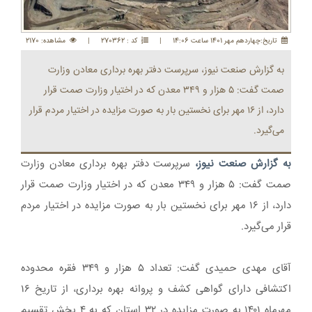
تاريخ:چهاردهم مهر 1401 ساعت 14:06
|
کد : 270362
|
مشاهده: 2170
به گزارش صنعت نیوز، سرپرست دفتر بهره برداری معادن وزارت
صمت گفت: ۵ هزار و ۳۴۹ معدن که در اختیار وزارت صمت قرار
دارد، از ۱۶ مهر برای نخستین بار به صورت مزایده در اختیار مردم قرار
می‌گیرد.
به گزارش صنعت نیوز،
سرپرست دفتر بهره برداری معادن وزارت
صمت گفت: ۵ هزار و ۳۴۹ معدن که در اختیار وزارت صمت قرار
دارد، از ۱۶ مهر برای نخستین بار به صورت مزایده در اختیار مردم
قرار می‌گیرد.
آقای مهدی حمیدی گفت: تعداد ۵ هزار و ۳۴۹ فقره محدوده
اکتشافی دارای گواهی کشف و پروانه‌ بهره برداری، از تاریخ ۱۶
مهرماه ۱۴۰۱ به صورت مزایده در ۳۲ استان که به ۴ بخش تقسیم