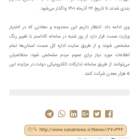
بندی شدند تا تاریخ ۲۶ آذرماه ۱۴۰۱ واگذار می‌شود.
وی ادامه داد: انتظار داریم این محدوده و معادنی که در اختیار
وزارت صمت قرار دارد از روز شنبه در سامانه کاداستر با تغییر رنگ
مشخص شوند و از طریق سایت اداره کل صمت استان‌ها تمام
اطلاعات مورد نیاز برای عموم مردم مشخص شود؛ متقاضیان
می‌توانند از طریق سامانه تدارکات الکترونیکی دولت در مزایده این
۵ هزار معدن شرکت کنند.
http://www.sanatnews.ir/News//270362